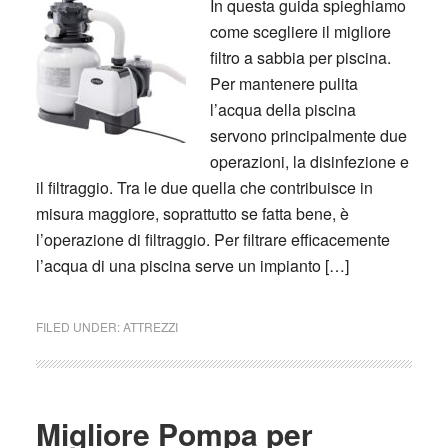
In questa guida spieghiamo
come scegliere il migliore
filtro a sabbia per piscina.
Per mantenere pulita
l’acqua della piscina
servono principalmente due
operazioni, la disinfezione e
il filtraggio. Tra le due quella che contribuisce in
misura maggiore, soprattutto se fatta bene, è
l’operazione di filtraggio. Per filtrare efficacemente
l’acqua di una piscina serve un impianto […]
FILED UNDER:
ATTREZZI
Migliore Pompa per