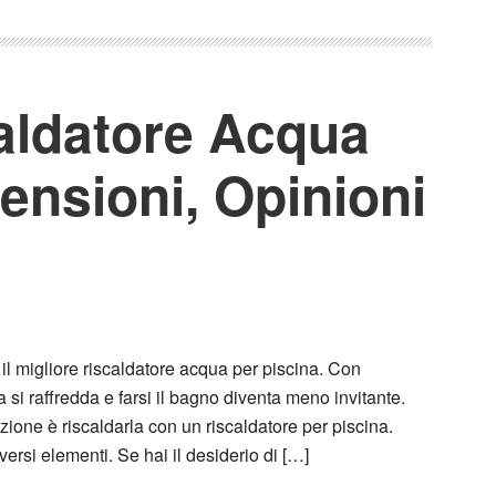
caldatore Acqua
ensioni, Opinioni
l migliore riscaldatore acqua per piscina. Con
 si raffredda e farsi il bagno diventa meno invitante.
zione è riscaldarla con un riscaldatore per piscina.
ersi elementi. Se hai il desiderio di […]