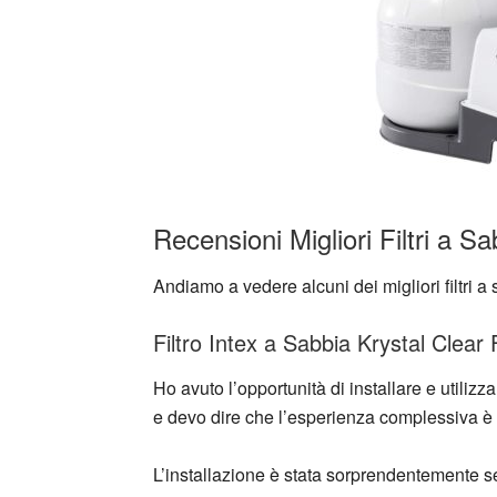
Recensioni Migliori Filtri a S
Andiamo a vedere alcuni dei migliori filtri a
Filtro Intex a Sabbia Krystal Clear
Ho avuto l’opportunità di installare e utilizza
e devo dire che l’esperienza complessiva è s
L’installazione è stata sorprendentemente s